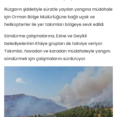
Rüzgarın şiddetiyle süratle yayılan yangına müdahale
için Orman Bölge Müdürlüğüne bağlı uçak ve
helikopterler ile yer takımları bölgeye sevk edildi.
Söndürme çalışmalarına, Ezine ve Geyikli
belediyelerinin itfaiye grupları de takviye veriyor.
Takımlar, havadan ve karadan müdahaleyle yangını
söndürmek için çalışmalarını sürdürüyor.