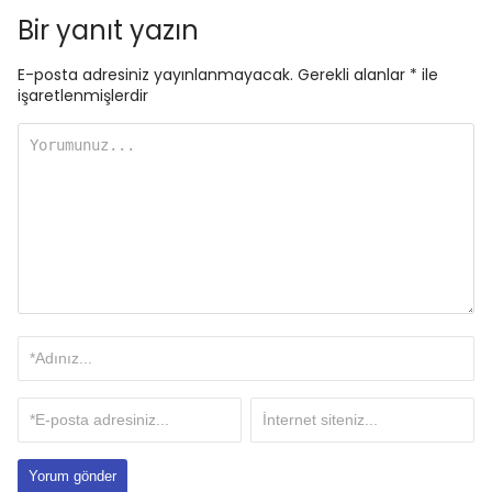
Bir yanıt yazın
E-posta adresiniz yayınlanmayacak.
Gerekli alanlar
*
ile
işaretlenmişlerdir