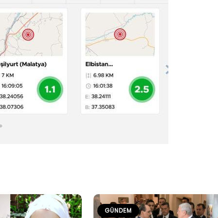
GÜNDEM