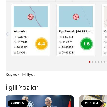
Kaynak : Milliyet
İlgili Yazılar
GÜNDEM
GÜNDEM