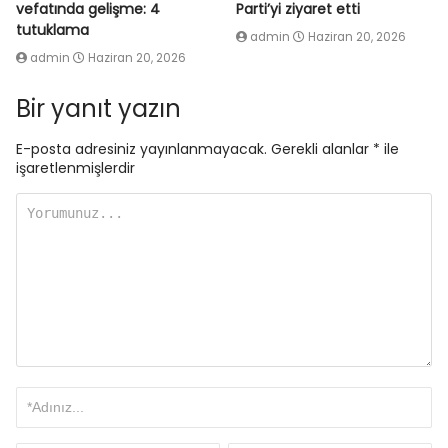
vefatında gelişme: 4
Parti’yi ziyaret etti
tutuklama
admin
Haziran 20, 2026
admin
Haziran 20, 2026
Bir yanıt yazın
E-posta adresiniz yayınlanmayacak.
Gerekli alanlar
*
ile
işaretlenmişlerdir