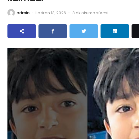
admin
-
Haziran 13, 2026
-
3 dk okuma süresi