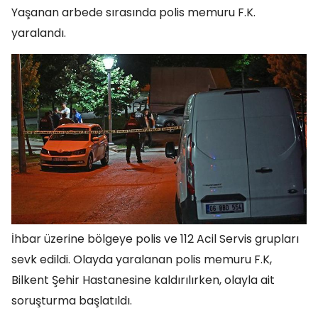
Yaşanan arbede sırasında polis memuru F.K.
yaralandı.
İhbar üzerine bölgeye polis ve 112 Acil Servis grupları
sevk edildi. Olayda yaralanan polis memuru F.K,
Bilkent Şehir Hastanesine kaldırılırken, olayla ait
soruşturma başlatıldı.