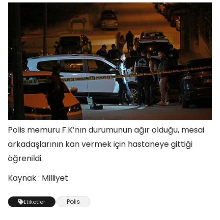
Polis memuru F.K’nın durumunun ağır olduğu, mesai
arkadaşlarının kan vermek için hastaneye gittiği
öğrenildi.
Kaynak : Milliyet
Polis
Etiketler