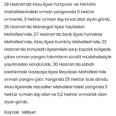
29 Haziran’da Aksu ilçesi Yurtpınar ve Fettahlı
mahallelerindeki orman yangınında 5 hektar
ormanlık, 3 hektar orman dışı kırsal alan ziyan gördü.
26 Haziran’da Manavgat ilçesi Yaylaalan
Mahallesi’nde, 27 Haziran’da Serik ilçesi Yumaklar
Mahallesi’nde, Aksu ilçesi Kumköy Mahallesi’nde, 23
Haziran’da Konyaaltı ilçesindeki sarp kayalık bölgede
çıkan orman yangını takımların süratli müdahalesiyle
yayılmadan söndürüldü. 30 Haziran’da sabah
saatlerinde Gazipaşa ilçesi Beyobası Mahallesi’nde
orman yangını çıktı. Yangında 25 hektar küle döndü.
Aksu ilçesinde Hacıaliler Mahallesi’ndeki yangında 3
hektar orman dışı alan ve 0,2 hektar ormanlık alan
ziyan gördü.
Kaynak : Milliyet