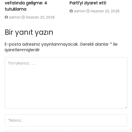
vefatında gelişme: 4
Parti’yi ziyaret etti
tutuklama
admin
Haziran 20, 2026
admin
Haziran 20, 2026
Bir yanıt yazın
E-posta adresiniz yayınlanmayacak.
Gerekli alanlar
*
ile
işaretlenmişlerdir