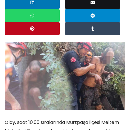
Olay, saat 10.00 sıralarında Murtpaşa ilçesi Meltem