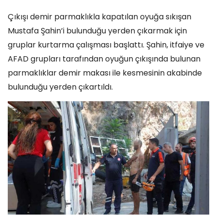
Çıkışı demir parmaklıkla kapatılan oyuğa sıkışan
Mustafa Şahin’i bulunduğu yerden çıkarmak için
gruplar kurtarma çalışması başlattı. Şahin, itfaiye ve
AFAD grupları tarafından oyuğun çıkışında bulunan
parmaklıklar demir makası ile kesmesinin akabinde
bulunduğu yerden çıkartıldı.