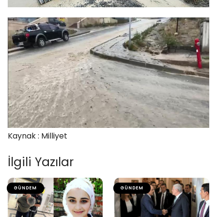
Kaynak : Milliyet
İlgili Yazılar
GÜNDEM
GÜNDEM