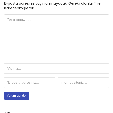
E-posta adresiniz yayınlanmayacak.
Gerekli alanlar
*
ile
işaretlenmişlerdir
Ara