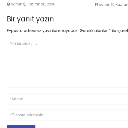
admin
Haziran 20, 2026
admin
Haziran
Bir yanıt yazın
E-posta adresiniz yayınlanmayacak.
Gerekli alanlar
*
ile işare