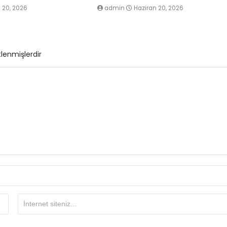
 20, 2026
admin
Haziran 20, 2026
tlenmişlerdir