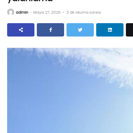
admin
-
Mayıs 27, 2026
-
2 dk okuma süresi