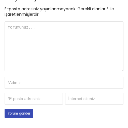
E-posta adresiniz yayınlanmayacak.
Gerekli alanlar
*
ile
işaretlenmişlerdir