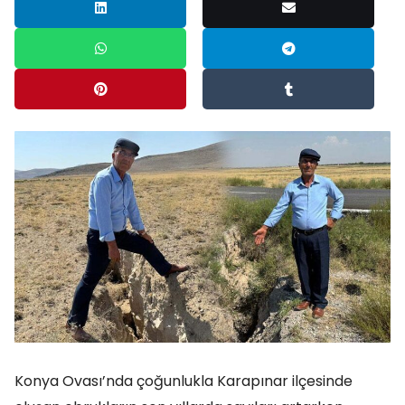
Konya Ovası’nda çoğunlukla Karapınar ilçesinde