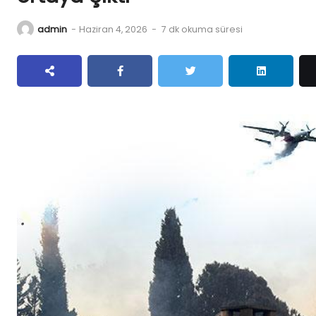
admin
-
Haziran 4, 2026
-
7 dk okuma süresi