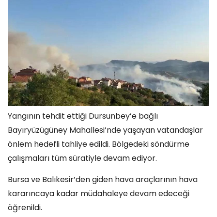
Yangının tehdit ettiği Dursunbey’e bağlı
Bayıryüzügüney Mahallesi’nde yaşayan vatandaşlar
önlem hedefli tahliye edildi. Bölgedeki söndürme
çalışmaları tüm süratiyle devam ediyor.
Bursa ve Balıkesir’den giden hava araçlarının hava
kararıncaya kadar müdahaleye devam edeceği
öğrenildi.