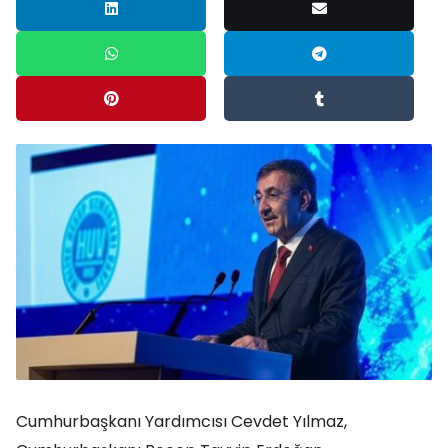
Cumhurbaşkanı Yardımcısı Cevdet Yılmaz,