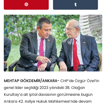
MEHTAP GÖKDEMİR/ANKARA-
CHP’de Özgür Özel’in
genel lider seçildiği 2023 yılındaki 38. Olağan
Kurultay’a ait iptal davasının görülmesine bugün
Ankara 42. Asliye Hukuk Mahkemesi’nde devam