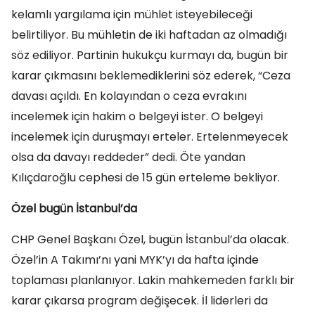
kelamlı yargılama için mühlet isteyebileceği
belirtiliyor. Bu mühletin de iki haftadan az olmadığı
söz ediliyor. Partinin hukukçu kurmayı da, bugün bir
karar çıkmasını beklemediklerini söz ederek, “Ceza
davası açıldı. En kolayından o ceza evrakını
incelemek için hakim o belgeyi ister. O belgeyi
incelemek için duruşmayı erteler. Ertelenmeyecek
olsa da davayı reddeder” dedi. Öte yandan
Kılıçdaroğlu cephesi de 15 gün erteleme bekliyor.
Özel bugün İstanbul’da
CHP Genel Başkanı Özel, bugün İstanbul’da olacak.
Özel’in A Takımı’nı yani MYK’yı da hafta içinde
toplaması planlanıyor. Lakin mahkemeden farklı bir
karar çıkarsa program değişecek. İl liderleri da