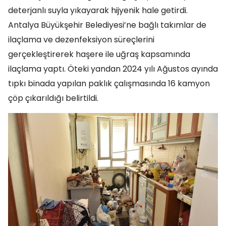
deterjanlı suyla yıkayarak hijyenik hale getirdi.
Antalya Büyükşehir Belediyesi’ne bağlı takımlar de
ilaçlama ve dezenfeksiyon süreçlerini
gerçekleştirerek haşere ile uğraş kapsamında
ilaçlama yaptı. Öteki yandan 2024 yılı Ağustos ayında
tıpkı binada yapılan paklık çalışmasında 16 kamyon
çöp çıkarıldığı belirtildi.