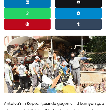
Antalya’nın Kepez ilçesinde geçen yıl 16 kamyon çöp