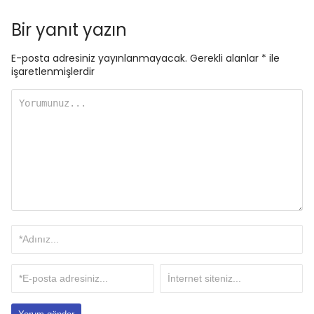
Bir yanıt yazın
E-posta adresiniz yayınlanmayacak.
Gerekli alanlar
*
ile
işaretlenmişlerdir