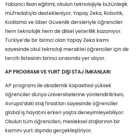
Yabancı lisan eğitimi, okulun teknolojiyle bütünleşik
müfredatıyla destekleniyor. Yapay Zeka, Robotik,
Kodlama ve Siber Güvenlik dersleriyle öğrenciler
hem teknolojik hem de dilsel yeterlilik kazanıyor.
Türkiye’de bir birinci olan Yapay Zeka kısmı
sayesinde okul teknoloji meraklısı öğrenciler için de
tercih listesinin birinci sırasında yer alıyor.
AP PROGRAMI VE YURT DIŞI STAJ İMKANLARI
AP programı ile akademik kapasitesi yüksek
öğrenciler dünya üniversitelerine yönlendirilirken,
Avrupa’daki staj fırsatları sayesinde öğrenciler
global iş hayatını erken yaşta deneyimleyebiliyor.
Okulun tüm öğrencileri, mesleksel stajlarının bir
kısmını yurt dışında gerçekleştiriyor.