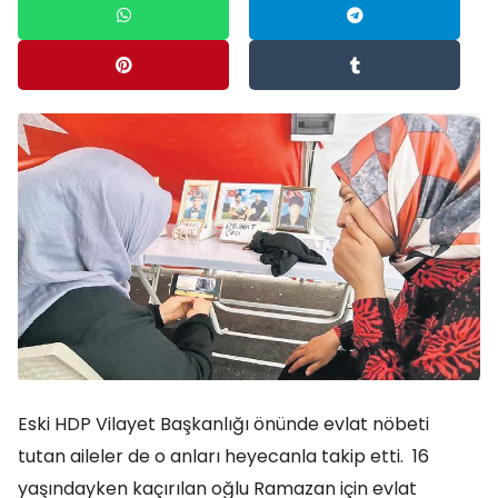
Eski HDP Vilayet Başkanlığı önünde evlat nöbeti
tutan aileler de o anları heyecanla takip etti. 16
yaşındayken kaçırılan oğlu Ramazan için evlat