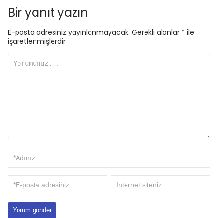
Bir yanıt yazın
E-posta adresiniz yayınlanmayacak.
Gerekli alanlar
*
ile
işaretlenmişlerdir