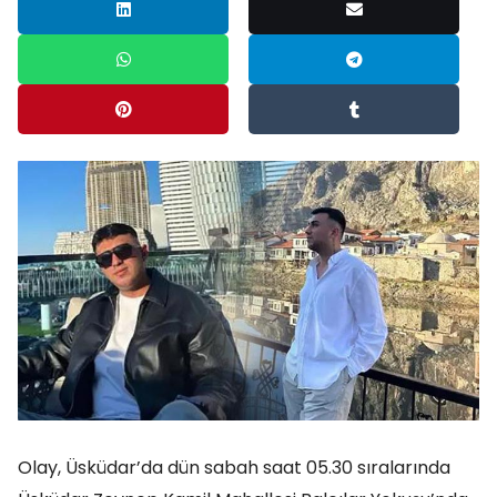
Olay, Üsküdar’da dün sabah saat 05.30 sıralarında