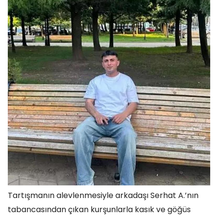
Tartışmanın alevlenmesiyle arkadaşı Serhat A.’nın
tabancasından çıkan kurşunlarla kasık ve göğüs