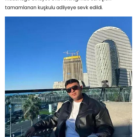
tamamlanan kuşkulu adliyeye sevk edildi.