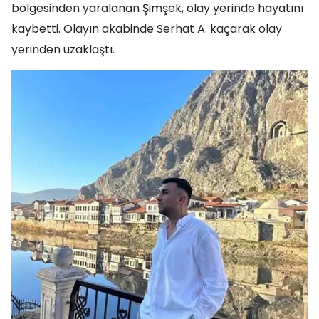
bölgesinden yaralanan Şimşek, olay yerinde hayatını
kaybetti. Olayın akabinde Serhat A. kaçarak olay
yerinden uzaklaştı.