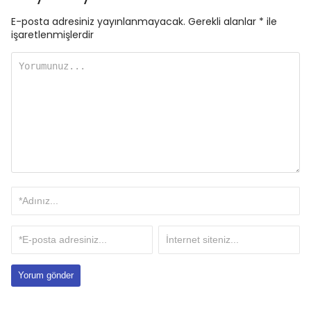
E-posta adresiniz yayınlanmayacak.
Gerekli alanlar
*
ile
işaretlenmişlerdir