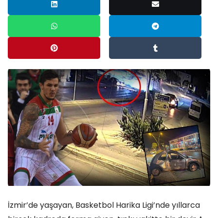
İzmir’de yaşayan, Basketbol Harika Ligi’nde yıllarca