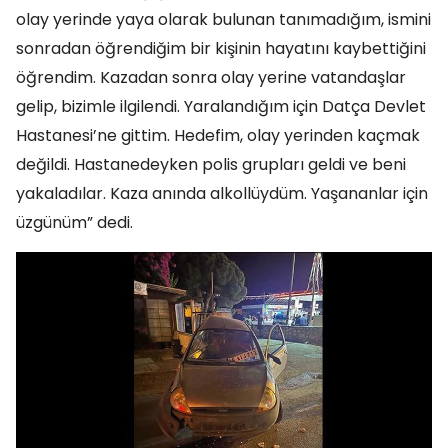
olay yerinde yaya olarak bulunan tanımadığım, ismini
sonradan öğrendiğim bir kişinin hayatını kaybettiğini
öğrendim. Kazadan sonra olay yerine vatandaşlar
gelip, bizimle ilgilendi. Yaralandığım için Datça Devlet
Hastanesi’ne gittim. Hedefim, olay yerinden kaçmak
değildi. Hastanedeyken polis grupları geldi ve beni
yakaladılar. Kaza anında alkollüydüm. Yaşananlar için
üzgünüm” dedi.