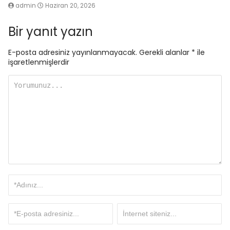
admin
Haziran 20, 2026
Bir yanıt yazın
E-posta adresiniz yayınlanmayacak.
Gerekli alanlar
*
ile
işaretlenmişlerdir