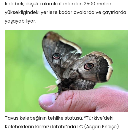
kelebek, düşük rakımlı alanlardan 2500 metre
yüksekliğindeki yerlere kadar ovalarda ve çayırlarda
yaşayabiliyor.
Tavus kelebeğinin tehlike statüsü, “Türkiye’deki
Kelebeklerin Kırmızı Kitabı”nda LC (Asgari Endişe)