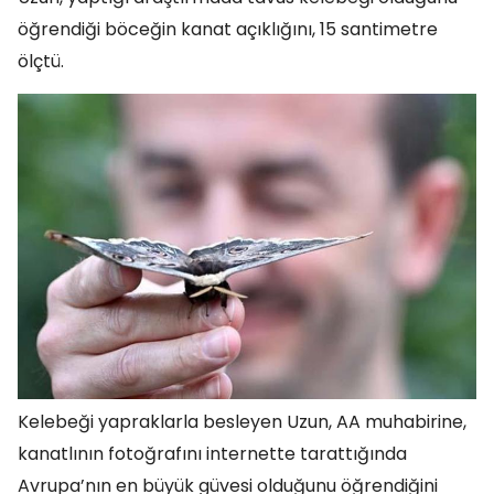
öğrendiği böceğin kanat açıklığını, 15 santimetre
ölçtü.
Kelebeği yapraklarla besleyen Uzun, AA muhabirine,
kanatlının fotoğrafını internette tarattığında
Avrupa’nın en büyük güvesi olduğunu öğrendiğini