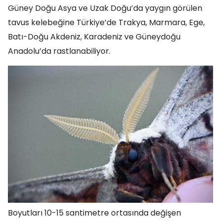
Güney Doğu Asya ve Uzak Doğu’da yaygın görülen
tavus kelebeğine Türkiye’de Trakya, Marmara, Ege,
Batı-Doğu Akdeniz, Karadeniz ve Güneydoğu
Anadolu’da rastlanabiliyor.
Boyutları 10-15 santimetre ortasında değişen