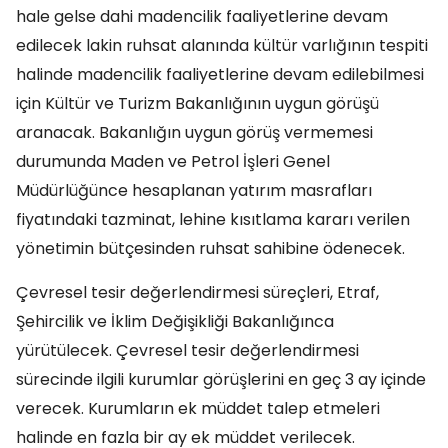
hale gelse dahi madencilik faaliyetlerine devam
edilecek lakin ruhsat alanında kültür varlığının tespiti
halinde madencilik faaliyetlerine devam edilebilmesi
için Kültür ve Turizm Bakanlığının uygun görüşü
aranacak. Bakanlığın uygun görüş vermemesi
durumunda Maden ve Petrol İşleri Genel
Müdürlüğünce hesaplanan yatırım masrafları
fiyatındaki tazminat, lehine kısıtlama kararı verilen
yönetimin bütçesinden ruhsat sahibine ödenecek.
Çevresel tesir değerlendirmesi süreçleri, Etraf,
Şehircilik ve İklim Değişikliği Bakanlığınca
yürütülecek. Çevresel tesir değerlendirmesi
sürecinde ilgili kurumlar görüşlerini en geç 3 ay içinde
verecek. Kurumların ek müddet talep etmeleri
halinde en fazla bir ay ek müddet verilecek.