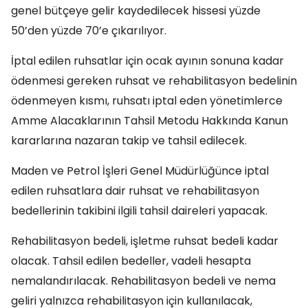
genel bütçeye gelir kaydedilecek hissesi yüzde
50’den yüzde 70’e çıkarılıyor.
İptal edilen ruhsatlar için ocak ayının sonuna kadar
ödenmesi gereken ruhsat ve rehabilitasyon bedelinin
ödenmeyen kısmı, ruhsatı iptal eden yönetimlerce
Amme Alacaklarının Tahsil Metodu Hakkında Kanun
kararlarına nazaran takip ve tahsil edilecek.
Maden ve Petrol İşleri Genel Müdürlüğünce iptal
edilen ruhsatlara dair ruhsat ve rehabilitasyon
bedellerinin takibini ilgili tahsil daireleri yapacak.
Rehabilitasyon bedeli, işletme ruhsat bedeli kadar
olacak. Tahsil edilen bedeller, vadeli hesapta
nemalandırılacak. Rehabilitasyon bedeli ve nema
geliri yalnızca rehabilitasyon için kullanılacak,