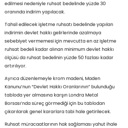
edilmesi nedeniyle ruhsat bedelinde yüzde 30
oranında indirim yapılacak.
Tahsil edilecek işletme ruhsatı bedelinde yapılan
indirimin devlet hakkı gelirlerinde azalmaya
sebebiyet vermemesi için mevcutta en az işletme
ruhsat bedeli kadar alınan minimum devlet hakkı
ölçüsü da ruhsat bedelinin yüzde 50 fazlası kadar
artırılıyor.
Ayrıca düzenlemeyle krom madeni, Maden
Kanunu’nun “Devlet Hakkı Oranlarının” bulunduğu
tabloda yer almasına karşın Londra Metal
Borsası’nda süreç görmediği için bu tablodan
çıkarılarak genel kararlara tabi hale getirilecek.
Ruhsat müracaatlarının hak sağlaması yahut ihale