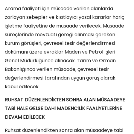
Arama faaliyeti için müsaade verilen alanlarda
zorlayan sebepler ve kısıtlayıcı yasal kararlar hariç
işletme faaliyetine de müsaade verilecek. Müsaade
süreçlerinde mevzuatı gereği alınması gereken
kurum görüşleri, çevresel tesir değerlendirmesi
dokümanı üzere evraklar Maden ve Petrol İşleri
Genel Müdürlüğünce alınacak. Tarım ve Orman
Bakanlığınca verilen müsaade, çevresel tesir
değerlendirmesi tarafından uygun görüş olarak
kabul edilecek.
RUHSAT DÜZENLENDİKTEN SONRA ALAN MÜSAADEYE
TABİ HALE GELSE DAHİ MADENCİLİK FAALİYETLERİNE
DEVAM EDİLECEK
Ruhsat düzenlendikten sonra alan müsaadeye tabi