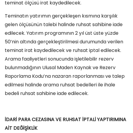
teminat ölçüsü irat kaydedilecek.
Teminatın yatırımın gerçekleşen kısmına karşılık
gelen ölçüsünün talebi halinde ruhsat sahibine iade
edilecek. Yatırım programının 2 yıl üst üste yüzde
50’nin altında gerçekleştirilmesi durumunda verilen
teminat irat kaydedilecek ve ruhsat iptal edilecek.
Arama faaliyetleri sonucunda işletilebilir rezerv
bulunmadığının Ulusal Maden Kaynak ve Rezerv
Raporlama Kodu’na nazaran raporlanması ve talep
edilmesi halinde arama ruhsat bedelleri ile ihale
bedeli ruhsat sahibine iade edilecek.
İDARİ PARA CEZASINA VE RUHSAT İPTALİ YAPTIRIMINA
AİT DEĞİŞİKLİK