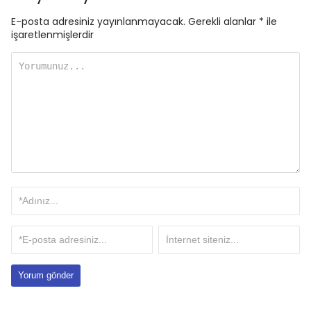
E-posta adresiniz yayınlanmayacak.
Gerekli alanlar
*
ile
işaretlenmişlerdir