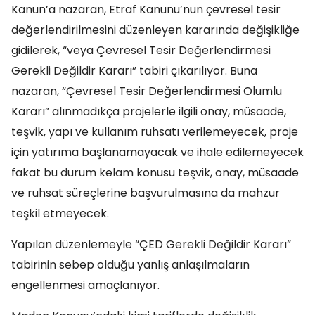
Kanun’a nazaran, Etraf Kanunu’nun çevresel tesir
değerlendirilmesini düzenleyen kararında değişikliğe
gidilerek, “veya Çevresel Tesir Değerlendirmesi
Gerekli Değildir Kararı” tabiri çıkarılıyor. Buna
nazaran, “Çevresel Tesir Değerlendirmesi Olumlu
Kararı” alınmadıkça projelerle ilgili onay, müsaade,
teşvik, yapı ve kullanım ruhsatı verilemeyecek, proje
için yatırıma başlanamayacak ve ihale edilemeyecek
fakat bu durum kelam konusu teşvik, onay, müsaade
ve ruhsat süreçlerine başvurulmasına da mahzur
teşkil etmeyecek.
Yapılan düzenlemeyle “ÇED Gerekli Değildir Kararı”
tabirinin sebep olduğu yanlış anlaşılmaların
engellenmesi amaçlanıyor.