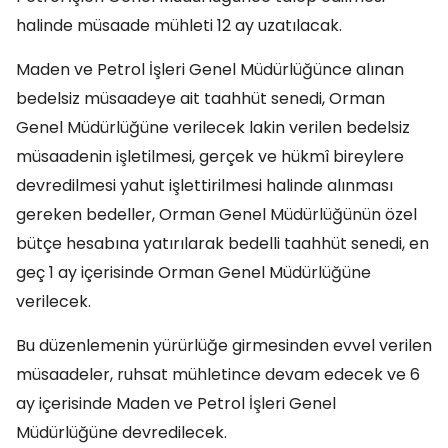
halinde müsaade mühleti 12 ay uzatılacak.
Maden ve Petrol İşleri Genel Müdürlüğünce alınan
bedelsiz müsaadeye ait taahhüt senedi, Orman
Genel Müdürlüğüne verilecek lakin verilen bedelsiz
müsaadenin işletilmesi, gerçek ve hükmî bireylere
devredilmesi yahut işlettirilmesi halinde alınması
gereken bedeller, Orman Genel Müdürlüğünün özel
bütçe hesabına yatırılarak bedelli taahhüt senedi, en
geç 1 ay içerisinde Orman Genel Müdürlüğüne
verilecek.
Bu düzenlemenin yürürlüğe girmesinden evvel verilen
müsaadeler, ruhsat mühletince devam edecek ve 6
ay içerisinde Maden ve Petrol İşleri Genel
Müdürlüğüne devredilecek.