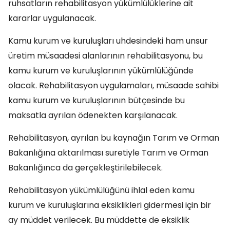
ruhsatların rehabilitasyon yükümlülüklerine ait
kararlar uygulanacak.
Kamu kurum ve kuruluşları uhdesindeki ham unsur
üretim müsaadesi alanlarının rehabilitasyonu, bu
kamu kurum ve kuruluşlarının yükümlülüğünde
olacak. Rehabilitasyon uygulamaları, müsaade sahibi
kamu kurum ve kuruluşlarının bütçesinde bu
maksatla ayrılan ödenekten karşılanacak.
Rehabilitasyon, ayrılan bu kaynağın Tarım ve Orman
Bakanlığına aktarılması suretiyle Tarım ve Orman
Bakanlığınca da gerçekleştirilebilecek.
Rehabilitasyon yükümlülüğünü ihlal eden kamu
kurum ve kuruluşlarına eksiklikleri gidermesi için bir
ay müddet verilecek. Bu müddette de eksiklik