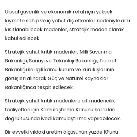
Ulusal güvenlik ve ekonomik refah için yüksek
kıymete sahip ve iç yahut dış etkenler nedeniyle arzı
kısıtlanabilecek madenler, stratejik maden olarak
kabul edilecek.
Stratejik yahut kritik madenler, Milli Savunma
Bakanlığı, Sanayi ve Teknoloji Bakanlığı, Ticaret
Bakanlığı ile ilgili kamu kurum ve kuruluşlarının
görüşleri alınarak Güç ve Natürel Kaynaklar
Bakanlığınca tespit edilecek.
Stratejik yahut kritik madenlere ait madencilik
faaliyetleri için Kamulaştırma Kanunu kararları
doğrultusunda ivedi kamulaştırma yapılabilecek.
Bir evvelki yıldaki üretim ölçüsünün yüzde 10’unu