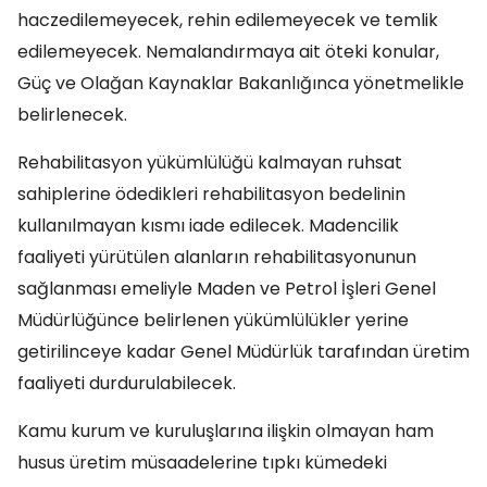
haczedilemeyecek, rehin edilemeyecek ve temlik
edilemeyecek. Nemalandırmaya ait öteki konular,
Güç ve Olağan Kaynaklar Bakanlığınca yönetmelikle
belirlenecek.
Rehabilitasyon yükümlülüğü kalmayan ruhsat
sahiplerine ödedikleri rehabilitasyon bedelinin
kullanılmayan kısmı iade edilecek. Madencilik
faaliyeti yürütülen alanların rehabilitasyonunun
sağlanması emeliyle Maden ve Petrol İşleri Genel
Müdürlüğünce belirlenen yükümlülükler yerine
getirilinceye kadar Genel Müdürlük tarafından üretim
faaliyeti durdurulabilecek.
Kamu kurum ve kuruluşlarına ilişkin olmayan ham
husus üretim müsaadelerine tıpkı kümedeki