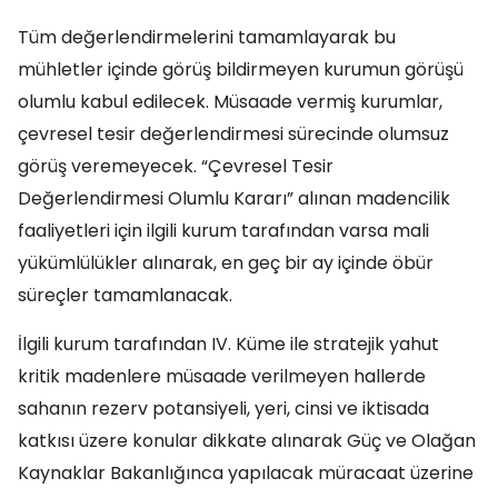
Tüm değerlendirmelerini tamamlayarak bu
mühletler içinde görüş bildirmeyen kurumun görüşü
olumlu kabul edilecek. Müsaade vermiş kurumlar,
çevresel tesir değerlendirmesi sürecinde olumsuz
görüş veremeyecek. “Çevresel Tesir
Değerlendirmesi Olumlu Kararı” alınan madencilik
faaliyetleri için ilgili kurum tarafından varsa mali
yükümlülükler alınarak, en geç bir ay içinde öbür
süreçler tamamlanacak.
İlgili kurum tarafından IV. Küme ile stratejik yahut
kritik madenlere müsaade verilmeyen hallerde
sahanın rezerv potansiyeli, yeri, cinsi ve iktisada
katkısı üzere konular dikkate alınarak Güç ve Olağan
Kaynaklar Bakanlığınca yapılacak müracaat üzerine