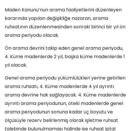
Maden Kanunu’nun arama faaliyetlerini düzenleyen
kararında yapılan değişikliğe nazaran, arama
ruhsatının düzenlenmesinden sonraki birinci bir yıl ön
arama periyodu olacak.
Ön arama devrini takip eden genel arama periyodu,
4. Küme madenlerde 2 yıl, başka küme madenlerde 1
yıl olacak.
Genel arama periyodu yükümlülükleri yerine getirilen
arama ruhsatı, 4. Küme madenlerde 4 yıl ayrıntı
arama devrine hak sağlayacak. 4. Küme madenlerde
ayrıntı arama periyodunun, öteki madenlerde genel
arama periyodunun sonuna kadar üç boyutu ve
ölçüsüyle rezerv belirlenmiş olarak işletme ruhsat
talebinde bulunulmaması halinde ise ruhsat iptal