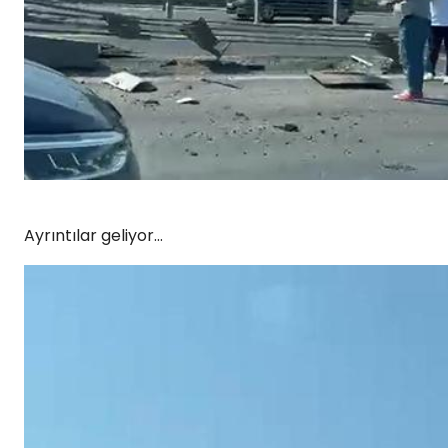
Ayrıntılar geliyor…