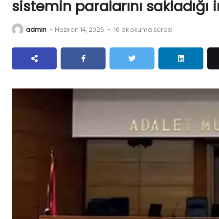
sistemin paralarını sakladığı 
admin
-
Haziran 14, 2026
-
16 dk okuma süresi