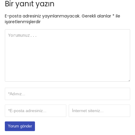
Bir yanıt yazın
E-posta adresiniz yayınlanmayacak.
Gerekli alanlar
*
ile
işaretlenmişlerdir