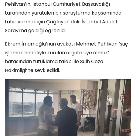
Pehlivan’ın, İstanbul Cumhuriyet Başsavcılığı
tarafından yürütülen bir soruşturma kapsamında
tabir vermek için Çağlayan’daki İstanbul Adalet
Sarayı’na geldiği öğrenildi.
Ekrem İmamoğlu’nun avukatı Mehmet Pehlivan ‘suç
işlemek hedefiyle kurulan örgüte üye olmak’
hatasından tutuklama talebi ile Sulh Ceza
Hakimliği’ne sevk edildi.