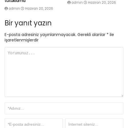
tutuklama
admin
Haziran 20, 2026
admin
Haziran 20, 2026
Bir yanıt yazın
E-posta adresiniz yayınlanmayacak.
Gerekli alanlar
*
ile
işaretlenmişlerdir