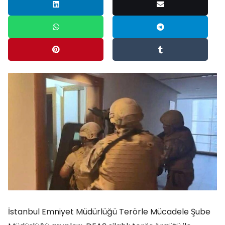
İstanbul Emniyet Müdürlüğü Terörle Mücadele Şube