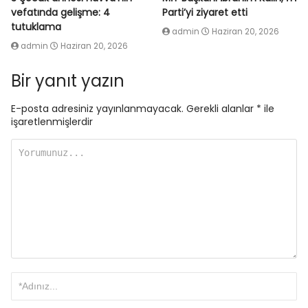
vefatında gelişme: 4
Parti’yi ziyaret etti
tutuklama
admin
Haziran 20, 2026
admin
Haziran 20, 2026
Bir yanıt yazın
E-posta adresiniz yayınlanmayacak.
Gerekli alanlar
*
ile
işaretlenmişlerdir