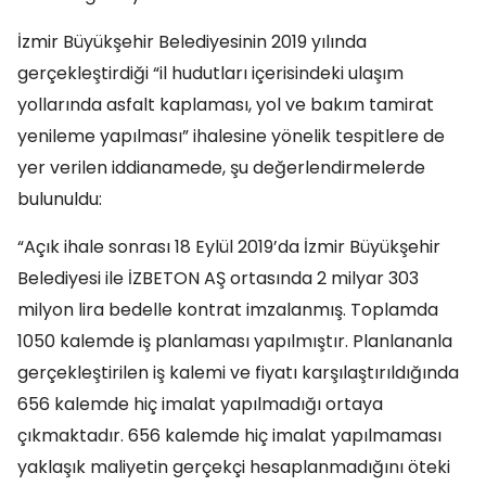
İzmir Büyükşehir Belediyesinin 2019 yılında
gerçekleştirdiği “il hudutları içerisindeki ulaşım
yollarında asfalt kaplaması, yol ve bakım tamirat
yenileme yapılması” ihalesine yönelik tespitlere de
yer verilen iddianamede, şu değerlendirmelerde
bulunuldu:
“Açık ihale sonrası 18 Eylül 2019’da İzmir Büyükşehir
Belediyesi ile İZBETON AŞ ortasında 2 milyar 303
milyon lira bedelle kontrat imzalanmış. Toplamda
1050 kalemde iş planlaması yapılmıştır. Planlananla
gerçekleştirilen iş kalemi ve fiyatı karşılaştırıldığında
656 kalemde hiç imalat yapılmadığı ortaya
çıkmaktadır. 656 kalemde hiç imalat yapılmaması
yaklaşık maliyetin gerçekçi hesaplanmadığını öteki