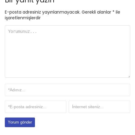
E-posta adresiniz yayınlanmayacak.
Gerekli alanlar
*
ile
işaretlenmişlerdir