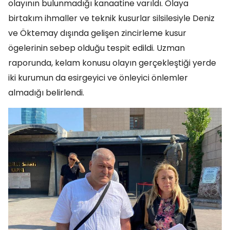
olayının bulunmadığı kanaatine varıldı. Olaya
birtakım ihmaller ve teknik kusurlar silsilesiyle Deniz
ve Öktemay dışında gelişen zincirleme kusur
ögelerinin sebep olduğu tespit edildi. Uzman
raporunda, kelam konusu olayın gerçekleştiği yerde
iki kurumun da esirgeyici ve önleyici önlemler
almadığı belirlendi.