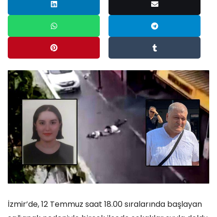
İzmir’de, 12 Temmuz saat 18.00 sıralarında başlayan