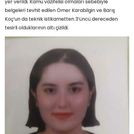
yer verildi. Kamu vazifelisi olmaları sebebiyle
belgeleri tevhit edilen Ömer Karabilgin ve Barış
Koç’un da teknik istikametten 3’üncü dereceden
tesirli olduklarının altı çizildi.