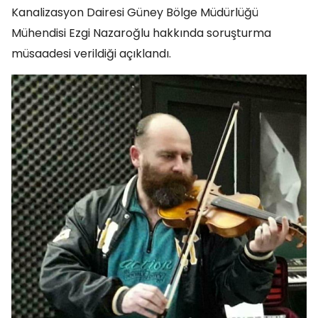
Kanalizasyon Dairesi Güney Bölge Müdürlüğü
Mühendisi Ezgi Nazaroğlu hakkında soruşturma
müsaadesi verildiği açıklandı.