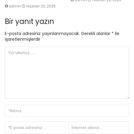
admin
Haziran 20, 2026
admin
Haziran 20, 2026
Bir yanıt yazın
E-posta adresiniz yayınlanmayacak.
Gerekli alanlar
*
ile
işaretlenmişlerdir