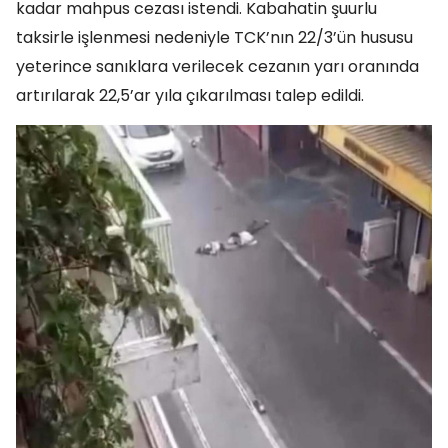
kadar mahpus cezası istendi. Kabahatin şuurlu
taksirle işlenmesi nedeniyle TCK’nın 22/3’ün hususu
yeterince sanıklara verilecek cezanın yarı oranında
artırılarak 22,5’ar yıla çıkarılması talep edildi.