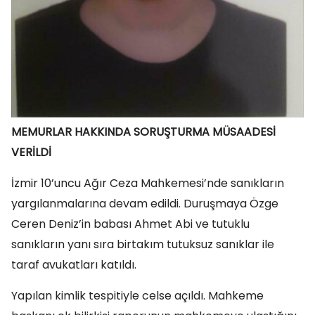
MEMURLAR HAKKINDA SORUŞTURMA MÜSAADESİ
VERİLDİ
İzmir 10’uncu Ağır Ceza Mahkemesi’nde sanıkların
yargılanmalarına devam edildi. Duruşmaya Özge
Ceren Deniz’in babası Ahmet Abi ve tutuklu
sanıkların yanı sıra birtakım tutuksuz sanıklar ile
taraf avukatları katıldı.
Yapılan kimlik tespitiyle celse açıldı. Mahkeme