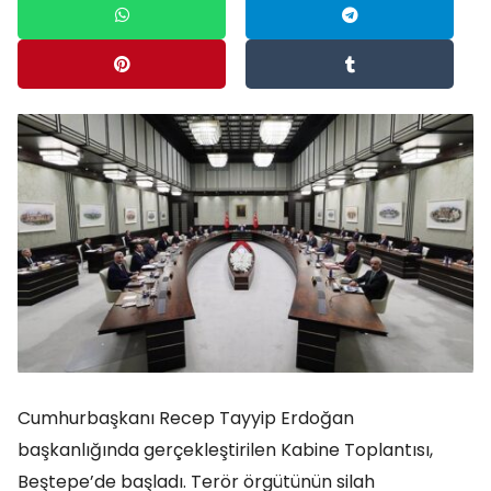
Cumhurbaşkanı Recep Tayyip Erdoğan
başkanlığında gerçekleştirilen Kabine Toplantısı,
Beştepe’de başladı. Terör örgütünün silah