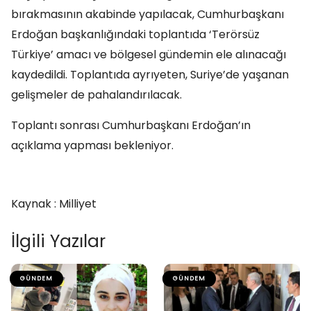
bırakmasının akabinde yapılacak, Cumhurbaşkanı
Erdoğan başkanlığındaki toplantıda ‘Terörsüz
Türkiye’ amacı ve bölgesel gündemin ele alınacağı
kaydedildi. Toplantıda ayrıyeten, Suriye’de yaşanan
gelişmeler de pahalandırılacak.
Toplantı sonrası Cumhurbaşkanı Erdoğan’ın
açıklama yapması bekleniyor.
Kaynak : Milliyet
İlgili Yazılar
GÜNDEM
GÜNDEM