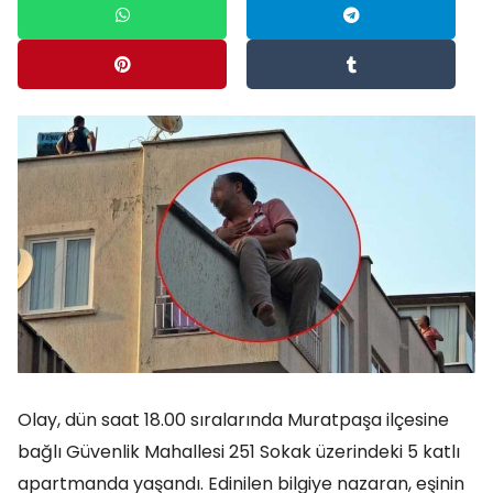
Olay, dün saat 18.00 sıralarında Muratpaşa ilçesine
bağlı Güvenlik Mahallesi 251 Sokak üzerindeki 5 katlı
apartmanda yaşandı. Edinilen bilgiye nazaran, eşinin