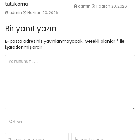
tutuklama
admin
Haziran 20, 2026
admin
Haziran 20, 2026
Bir yanıt yazın
E-posta adresiniz yayınlanmayacak.
Gerekli alanlar
*
ile
işaretlenmişlerdir