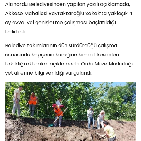
Altınordu Belediyesinden yapılan yazılı açıklamada,
Akkese Mahallesi Bayraktaroğlu Sokak’ta yaklaşık 4
ay evvel yol genişletme çalışması başlatıldığı
belirtildi.
Belediye takımlarının dün sürdürdüğü çalışma
esnasında kepçenin küreğine kiremit kesimleri
takıldığı aktarılan açıklamada, Ordu Müze Müdürlüğü
yetkililerine bilgi verildiği vurgulandı.