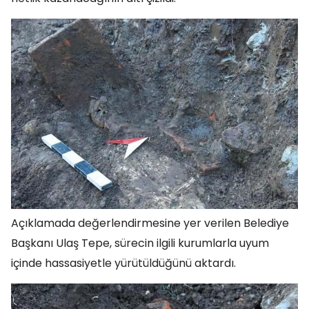
Açıklamada değerlendirmesine yer verilen Belediye
Başkanı Ulaş Tepe, sürecin ilgili kurumlarla uyum
içinde hassasiyetle yürütüldüğünü aktardı.