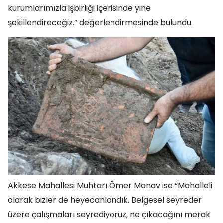
kurumlarımızla işbirliği içerisinde yine
şekillendireceğiz.” değerlendirmesinde bulundu.
Akkese Mahallesi Muhtarı Ömer Manav ise “Mahalleli
olarak bizler de heyecanlandık. Belgesel seyreder
üzere çalışmaları seyrediyoruz, ne çıkacağını merak