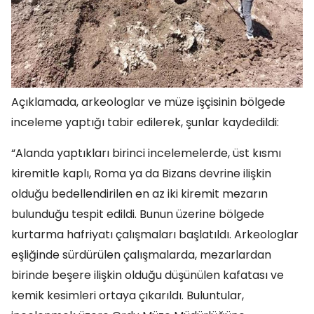
Açıklamada, arkeologlar ve müze işçisinin bölgede
inceleme yaptığı tabir edilerek, şunlar kaydedildi:
“Alanda yaptıkları birinci incelemelerde, üst kısmı
kiremitle kaplı, Roma ya da Bizans devrine ilişkin
olduğu bedellendirilen en az iki kiremit mezarın
bulunduğu tespit edildi. Bunun üzerine bölgede
kurtarma hafriyatı çalışmaları başlatıldı. Arkeologlar
eşliğinde sürdürülen çalışmalarda, mezarlardan
birinde beşere ilişkin olduğu düşünülen kafatası ve
kemik kesimleri ortaya çıkarıldı. Buluntular,