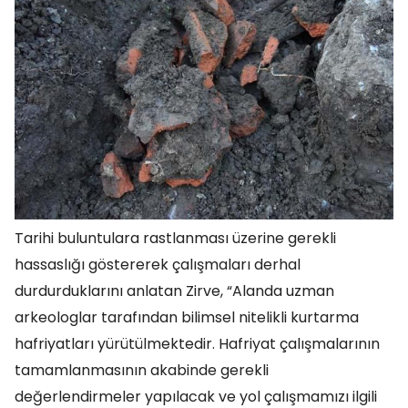
Tarihi buluntulara rastlanması üzerine gerekli
hassaslığı göstererek çalışmaları derhal
durdurduklarını anlatan Zirve, “Alanda uzman
arkeologlar tarafından bilimsel nitelikli kurtarma
hafriyatları yürütülmektedir. Hafriyat çalışmalarının
tamamlanmasının akabinde gerekli
değerlendirmeler yapılacak ve yol çalışmamızı ilgili