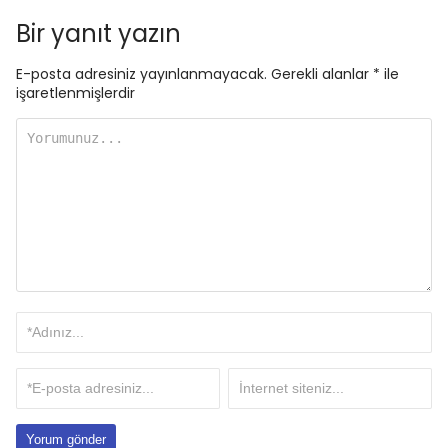
Bir yanıt yazın
E-posta adresiniz yayınlanmayacak.
Gerekli alanlar
*
ile
işaretlenmişlerdir