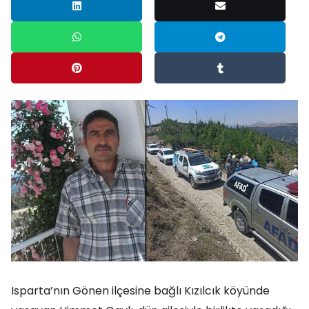
Isparta’nın Gönen ilçesine bağlı Kızılcık köyünde