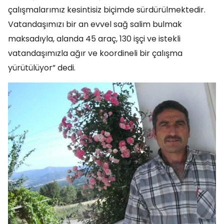
çalışmalarımız kesintisiz biçimde sürdürülmektedir.
Vatandaşımızı bir an evvel sağ salim bulmak
maksadıyla, alanda 45 araç, 130 işçi ve istekli
vatandaşımızla ağır ve koordineli bir çalışma
yürütülüyor” dedi.