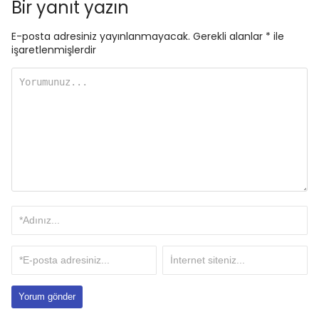
Bir yanıt yazın
E-posta adresiniz yayınlanmayacak.
Gerekli alanlar
*
ile
işaretlenmişlerdir