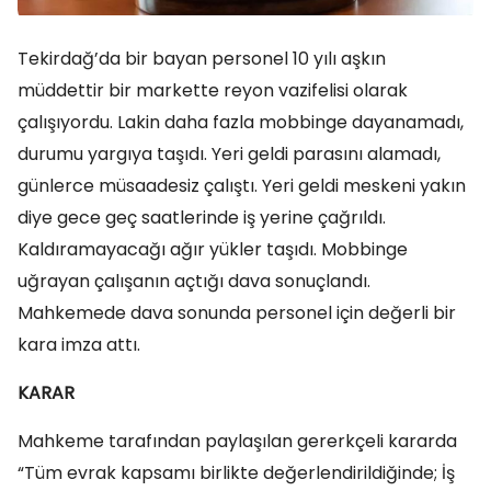
Tekirdağ’da bir bayan personel 10 yılı aşkın
müddettir bir markette reyon vazifelisi olarak
çalışıyordu. Lakin daha fazla mobbinge dayanamadı,
durumu yargıya taşıdı. Yeri geldi parasını alamadı,
günlerce müsaadesiz çalıştı. Yeri geldi meskeni yakın
diye gece geç saatlerinde iş yerine çağrıldı.
Kaldıramayacağı ağır yükler taşıdı. Mobbinge
uğrayan çalışanın açtığı dava sonuçlandı.
Mahkemede dava sonunda personel için değerli bir
kara imza attı.
KARAR
Mahkeme tarafından paylaşılan gererkçeli kararda
“Tüm evrak kapsamı birlikte değerlendirildiğinde; İş