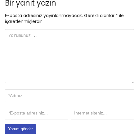
Bir yanıt yazın
E-posta adresiniz yayınlanmayacak.
Gerekli alanlar
*
ile
işaretlenmişlerdir