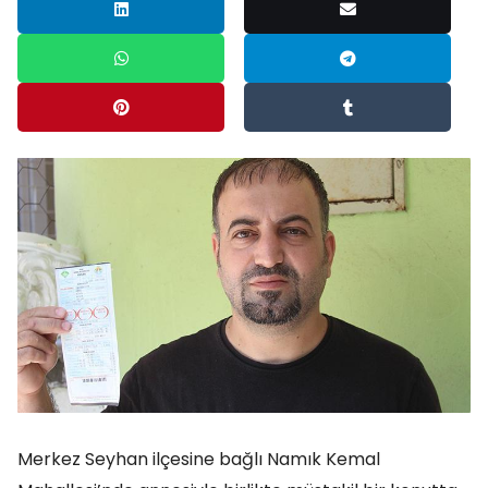
Merkez Seyhan ilçesine bağlı Namık Kemal