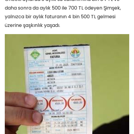
daha sonra da aylık 500 ile 700 TL ödeyen Şimşek,
yalnızca bir aylık faturanın 4 bin 500 TL gelmesi
üzerine şaşkınlık yaşadı.