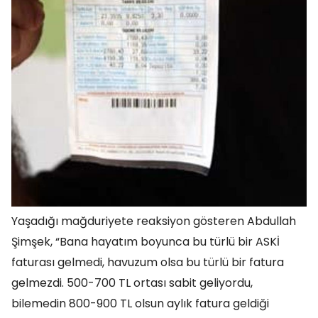
Yaşadığı mağduriyete reaksiyon gösteren Abdullah
Şimşek, “Bana hayatım boyunca bu türlü bir ASKİ
faturası gelmedi, havuzum olsa bu türlü bir fatura
gelmezdi. 500-700 TL ortası sabit geliyordu,
bilemedin 800-900 TL olsun aylık fatura geldiği