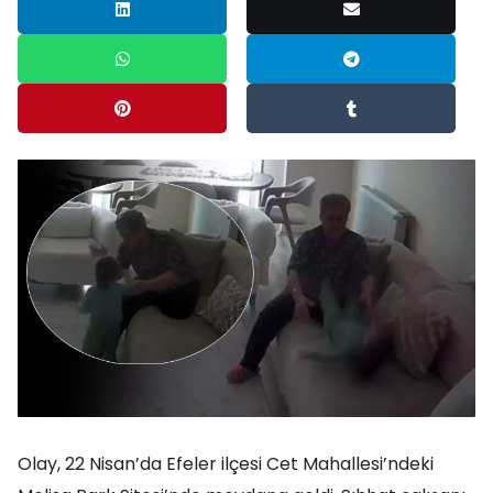
Olay, 22 Nisan’da Efeler ilçesi Cet Mahallesi’ndeki