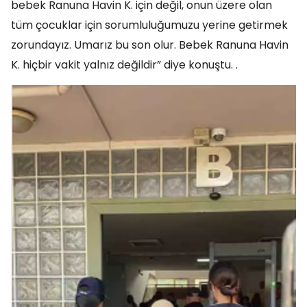
bebek Ranuna Havin K. için değil, onun üzere olan
tüm çocuklar için sorumluluğumuzu yerine getirmek
zorundayız. Umarız bu son olur. Bebek Ranuna Havin
K. hiçbir vakit yalnız değildir” diye konuştu. .