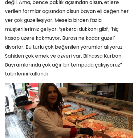
değil. Ama, bence paklık açısından olsun, etlere
verilen formlar açısından olsun bayan eli değen her
yer çok güzelleşiyor. Mesela birden fazla
müşterilerimiz geliyor, ‘şekerci dükkanı gibi’, ‘hiç
kasap üzere kokmuyor. Burası ne kadar güzel’
diyorlar. Bu türlü çok beğenilen yorumlar alıyoruz.
Sahiden çok emek ve özveri var. Bilhassa Kurban
Bayramlarında çok ağır bir tempoda çalışıyoruz”
tabirlerini kullandı.