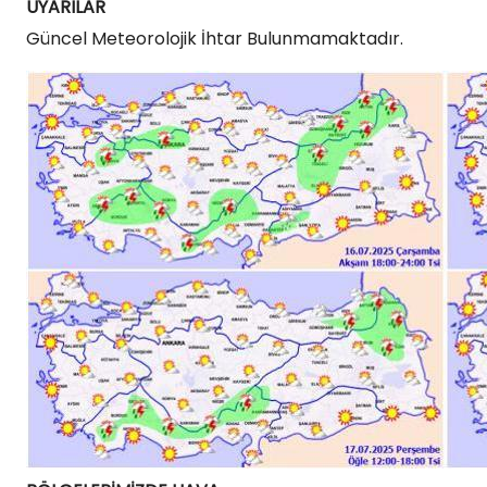
UYARILAR
Güncel Meteorolojik İhtar Bulunmamaktadır.