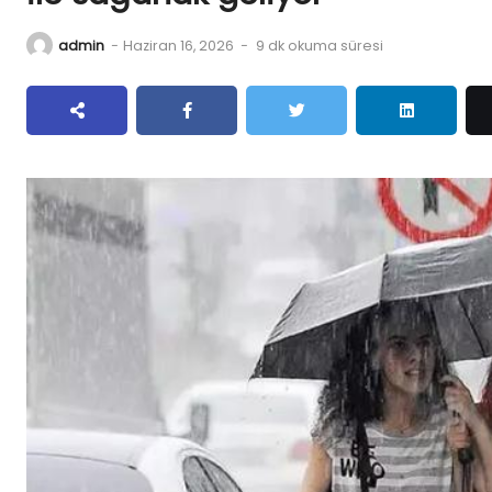
admin
-
Haziran 16, 2026
-
9 dk okuma süresi