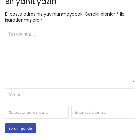
Bir yanıt yazın
E-posta adresiniz yayınlanmayacak.
Gerekli alanlar
*
ile
işaretlenmişlerdir