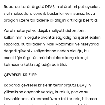
Raporda, terör örgütü DEAŞ’ın el üretimi patlayıcılar,
sivil maksatlara yönelik baskınlar ve insansız hava
araçları üzere taktiklerle aktifliğini artırdığı belirtildi.
Yerel materyal ve düşük maliyetli sistemlerin
kullanımının, örgüte avantaj sağladığına işaret edilen
raporda, bu taktiklerin, Mali, Mozambik ve Nijerya’da
değerli güvenlik zafiyetlerine neden olduğu, bu
esnekliğin örgütün müdahalelere karşı dirençli
kalmasına katkı sağladığı belirtildi.
ÇEVRESEL KRİZLER
Raporda, çevresel krizlerin terör örgütü DEAŞ’ın
yükselişine dayanak verdiği, kuraklık, göç ve su
kaynaklarının tükenmesi üzere faktörlerin, bilhassa