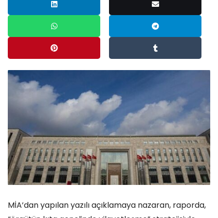
MİA’dan yapılan yazılı açıklamaya nazaran, raporda,