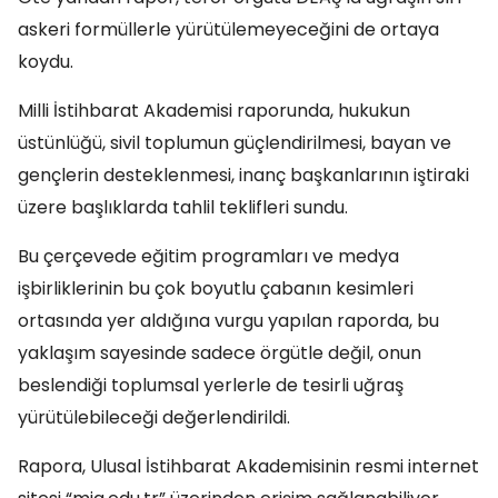
askeri formüllerle yürütülemeyeceğini de ortaya
koydu.
Milli İstihbarat Akademisi raporunda, hukukun
üstünlüğü, sivil toplumun güçlendirilmesi, bayan ve
gençlerin desteklenmesi, inanç başkanlarının iştiraki
üzere başlıklarda tahlil teklifleri sundu.
Bu çerçevede eğitim programları ve medya
işbirliklerinin bu çok boyutlu çabanın kesimleri
ortasında yer aldığına vurgu yapılan raporda, bu
yaklaşım sayesinde sadece örgütle değil, onun
beslendiği toplumsal yerlerle de tesirli uğraş
yürütülebileceği değerlendirildi.
Rapora, Ulusal İstihbarat Akademisinin resmi internet