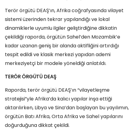
Terör örgütü DEAŞ’ın, Afrika coğrafyasında vilayet
sistemi üzerinden tekrar yapılandığı ve lokal
dinamiklerle uyumlu ilgiler geliştirdiğine dikkatin
çekildiği raporda, örgütün Sahel’den Mozambik’e
kadar uzanan geniş bir alanda aktifliğini artırdığı
tespit edildi ve klasik merkezi yapıdan ademi
merkeziyetçi bir modele yöneldiği anlatıldı.
TERÖR ÖRGÜTÜ DEAŞ
Raporda, terör örgütü DEAŞ’ın “vilayetleşme
stratejisi”yle Afrika’da kalıcı yapılar inşa ettiği
aktarılırken, Libya ve Sina’dan başlayan bu yayılımın,
örgütün Batı Afrika, Orta Afrika ve Sahel yapılarını
doğurduğuna dikkat çekildi.