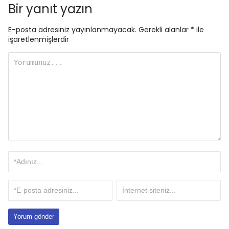
Bir yanıt yazın
E-posta adresiniz yayınlanmayacak.
Gerekli alanlar
*
ile
işaretlenmişlerdir