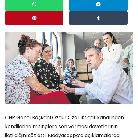
CHP Genel Başkanı Özgür Özel, iktidar kanalından
kendilerine mitinglere son vermesi davetlerinin
iletildiğini söz etti. Medyascope’a açıklamalarda