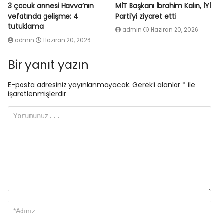
3 çocuk annesi Havva’nın
MİT Başkanı İbrahim Kalın, İYİ
vefatında gelişme: 4
Parti’yi ziyaret etti
tutuklama
admin
Haziran 20, 2026
admin
Haziran 20, 2026
Bir yanıt yazın
E-posta adresiniz yayınlanmayacak.
Gerekli alanlar
*
ile
işaretlenmişlerdir