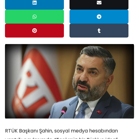
RTÜK Başkanı Şahin, sosyal medya hesabından